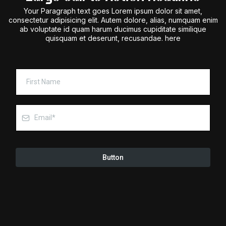
Your Paragraph text goes Lorem ipsum dolor sit amet,
consectetur adipisicing elit. Autem dolore, alias, numquam enim
ab voluptate id quam harum ducimus cupiditate similique
quisquam et deserunt, recusandae. here
Button