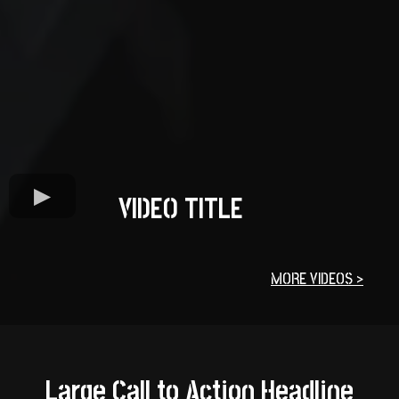
VIDEO TITLE
MORE VIDEOS >
Large Call to Action Headline