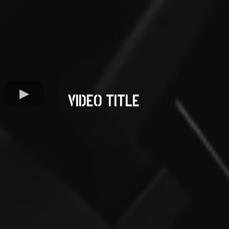
VIDEO TITLE