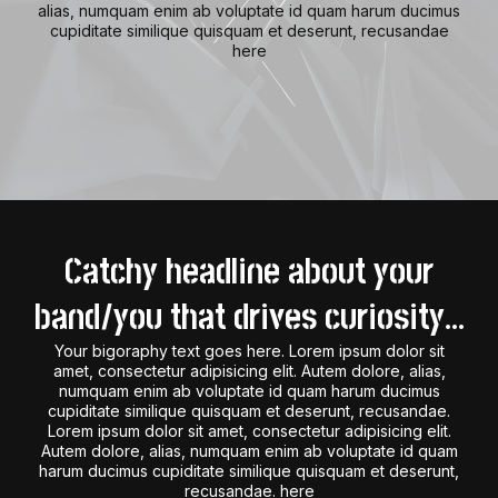
alias, numquam enim ab voluptate id quam harum ducimus
cupiditate similique quisquam et deserunt, recusandae
here
Catchy headline about your
band/you that drives curiosity...
Your bigoraphy text goes here. Lorem ipsum dolor sit
amet, consectetur adipisicing elit. Autem dolore, alias,
numquam enim ab voluptate id quam harum ducimus
cupiditate similique quisquam et deserunt, recusandae.
Lorem ipsum dolor sit amet, consectetur adipisicing elit.
Autem dolore, alias, numquam enim ab voluptate id quam
harum ducimus cupiditate similique quisquam et deserunt,
recusandae. here