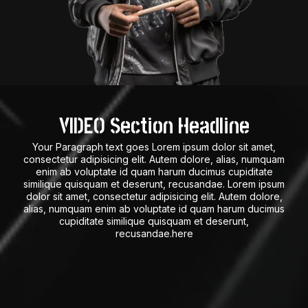
VIDEO Section Headline
Your Paragraph text goes Lorem ipsum dolor sit amet,
consectetur adipisicing elit. Autem dolore, alias, numquam
enim ab voluptate id quam harum ducimus cupiditate
similique quisquam et deserunt, recusandae. Lorem ipsum
dolor sit amet, consectetur adipisicing elit. Autem dolore,
alias, numquam enim ab voluptate id quam harum ducimus
cupiditate similique quisquam et deserunt,
recusandae.here