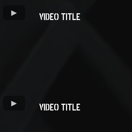
VIDEO TITLE
VIDEO TITLE